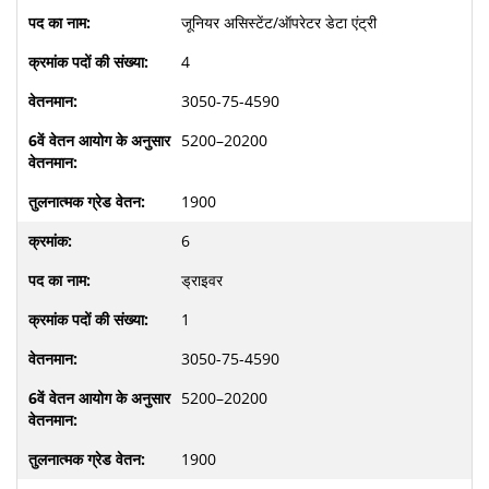
जूनियर असिस्टेंट/ऑपरेटर डेटा एंट्री
4
3050-75-4590
5200–20200
1900
6
ड्राइवर
1
3050-75-4590
5200–20200
1900