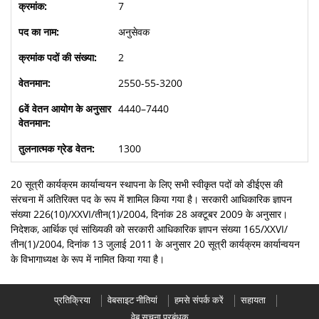
7
अनुसेवक
2
2550-55-3200
4440–7440
1300
20 सूत्री कार्यक्रम कार्यान्वयन स्थापना के लिए सभी स्वीकृत पदों को डीईएस की
संरचना में अतिरिक्त पद के रूप में शामिल किया गया है। सरकारी आधिकारिक ज्ञापन
संख्या 226(10)/XXVI/तीन(1)/2004, दिनांक 28 अक्टूबर 2009 के अनुसार।
निदेशक, आर्थिक एवं सांख्यिकी को सरकारी आधिकारिक ज्ञापन संख्या 165/XXVI/
तीन(1)/2004, दिनांक 13 जुलाई 2011 के अनुसार 20 सूत्री कार्यक्रम कार्यान्वयन
के विभागाध्यक्ष के रूप में नामित किया गया है।
प्रतिक्रिया
वेबसाइट नीतियां
हमसे संपर्क करें
सहायता
वेब सूचना प्रबंधक