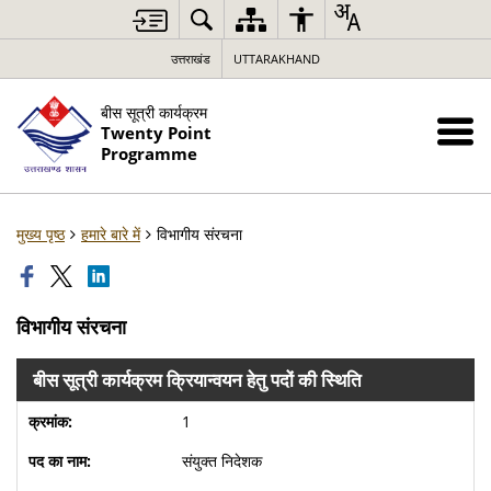
उत्तराखंड
UTTARAKHAND
बीस सूत्री कार्यक्रम
Twenty Point
Programme
मुख्य पृष्ठ
हमारे बारे में
विभागीय संरचना
विभागीय संरचना
बीस सूत्री कार्यक्रम क्रियान्वयन हेतु पदों की स्थिति
1
संयुक्त निदेशक