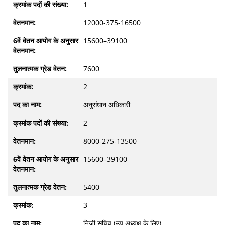
1
12000-375-16500
15600–39100
7600
2
अनुसंधान अधिकारी
2
8000-275-13500
15600–39100
5400
3
निजी सचिव (उप अध्यक्ष के लिए)