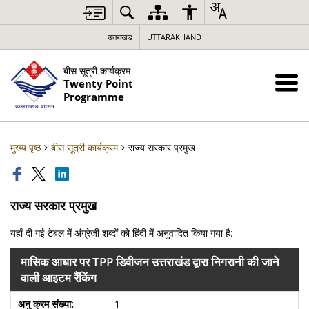
उत्तराखंड
UTTARAKHAND
बीस सूत्री कार्यक्रम
Twenty Point
Programme
मुख्य पृष्ठ
बीस सूत्री कार्यक्रम
राज्य सरकार प्रमुख
राज्य सरकार प्रमुख
यहाँ दी गई टेबल में अंग्रेजी शब्दों को हिंदी में अनुवादित किया गया है:
मासिक आधार पर TPP डिवीजन उत्तराखंड द्वारा निगरानी की जाने
वाली आइटम रैंकिंग
1