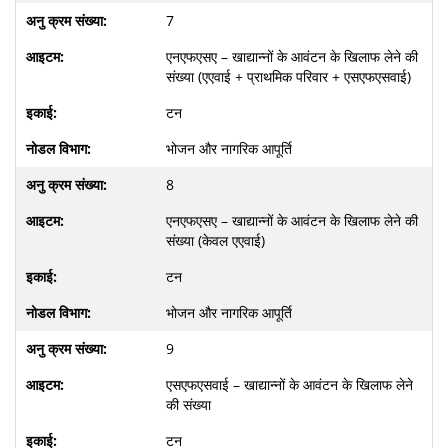
7
एनएफएसए – खाद्यान्नों के आवंटन के खिलाफ लेने की
संख्या (एएवाई + प्राथमिक परिवार + एसएफएसवाई)
टन
भोजन और नागरिक आपूर्ति
8
एनएफएसए – खाद्यान्नों के आवंटन के खिलाफ लेने की
संख्या (केवल एएवाई)
टन
भोजन और नागरिक आपूर्ति
9
एसएफएसवाई – खाद्यान्नों के आवंटन के खिलाफ लेने
की संख्या
टन