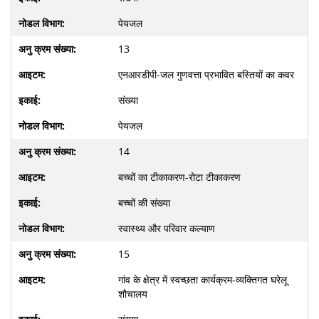
पेयजल
13
एनआरडीपी-जल गुणवत्ता प्रभावित बस्तियों का कवर
संख्या
पेयजल
14
बच्चों का टीकाकरण-रोटा टीकाकरण
बच्चों की संख्या
स्वास्थ्य और परिवार कल्याण
15
गांव के क्षेत्र में स्वच्छता कार्यक्रम-व्यक्तिगत घरेलू
शौचालय