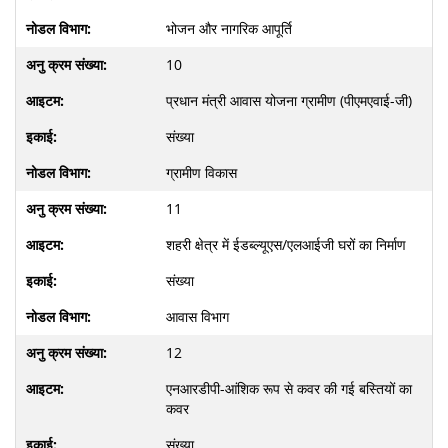
भोजन और नागरिक आपूर्ति
10
प्रधान मंत्री आवास योजना ग्रामीण (पीएमएवाई-जी)
संख्या
ग्रामीण विकास
11
शहरी क्षेत्र में ईडब्ल्यूएस/एलआईजी घरों का निर्माण
संख्या
आवास विभाग
12
एनआरडीपी-आंशिक रूप से कवर की गई बस्तियों का
कवर
संख्या