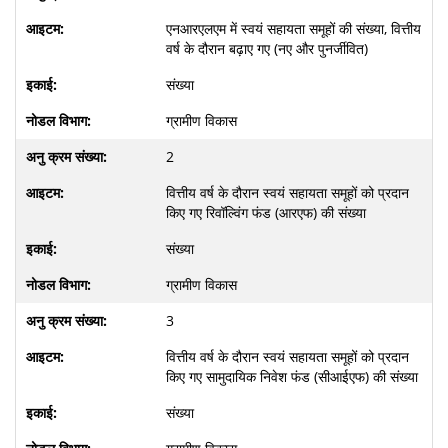
एनआरएलएम में स्वयं सहायता समूहों की संख्या, वित्तीय
वर्ष के दौरान बढ़ाए गए (नए और पुनर्जीवित)
संख्या
ग्रामीण विकास
2
वित्तीय वर्ष के दौरान स्वयं सहायता समूहों को प्रदान
किए गए रिवॉल्विंग फंड (आरएफ) की संख्या
संख्या
ग्रामीण विकास
3
वित्तीय वर्ष के दौरान स्वयं सहायता समूहों को प्रदान
किए गए सामुदायिक निवेश फंड (सीआईएफ) की संख्या
संख्या