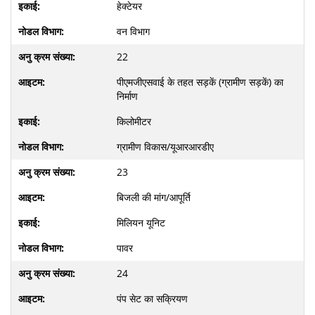
हेक्टेयर
वन विभाग
22
पीएमजीएसवाई के तहत सड़कें (ग्रामीण सड़कें) का
निर्माण
किलोमीटर
ग्रामीण विकास/यूआरआरडीए
23
बिजली की मांग/आपूर्ति
मिलियन यूनिट
पावर
24
पंप सेट का सक्रियण