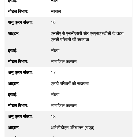
संख्या
स्वजल
16
एससीए से एससीएसपी और एनएसएफडीसी के तहत
एससी परिवारों की सहायता
संख्या
सामाजिक कल्याण
17
एसटी परिवारों की सहायता
संख्या
सामाजिक कल्याण
18
आईसीडीएस परिचालन (योद्धा)