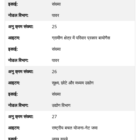
संख्या
पावर
25
ग्रामीण क्षेत्र में परिवार प्रकार बायोगैस
संख्या
पावर
26
सूक्ष्म, छोटे और मध्यम उद्योग
संख्या
उद्योग विभाग
27
राष्ट्रीय बचत योजना-नेट जमा
लाख रुपये