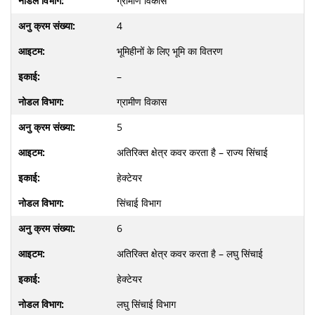
ग्रामीण विकास
4
भूमिहीनों के लिए भूमि का वितरण
–
ग्रामीण विकास
5
अतिरिक्त क्षेत्र कवर करता है – राज्य सिंचाई
हेक्टेयर
सिंचाई विभाग
6
अतिरिक्त क्षेत्र कवर करता है – लघु सिंचाई
हेक्टेयर
लघु सिंचाई विभाग