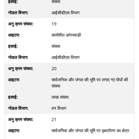
संख्या
आईसीडीएस विभाग
19
कार्यशील आंगनवाड़ी
संख्या
आईसीडीएस विभाग
20
सार्वजनिक और जंगल की भूमि पर लगाए गए पौधों की
संख्या
लाख संख्या
वन विभाग
21
सार्वजनिक और जंगल की भूमि पर वृक्षारोपण का क्षेत्र